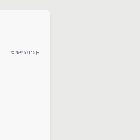
2026年5月15日