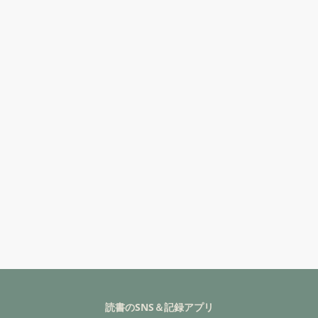
読書のSNS＆記録アプリ