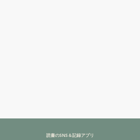
読書のSNS＆記録アプリ