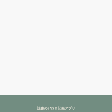
読書のSNS＆記録アプリ