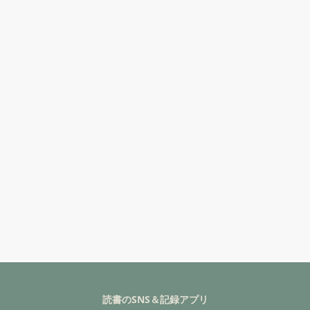
読書のSNS＆記録アプリ