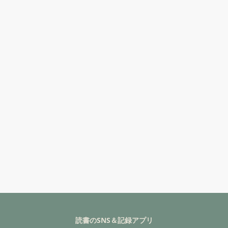
読書のSNS＆記録アプリ