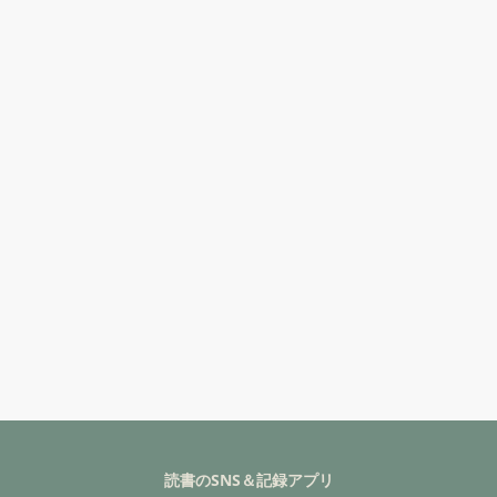
読書のSNS＆記録アプリ