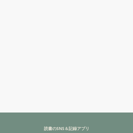
読書のSNS＆記録アプリ