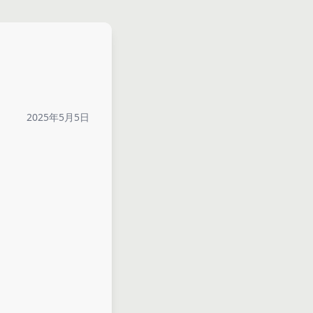
2025年5月5日