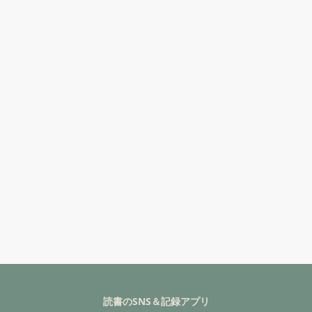
読書のSNS＆記録アプリ