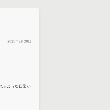
2025年2月28日
れるような日常が