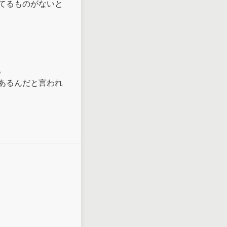
てるものがないと


あるんだと言われ