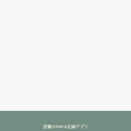
読書のSNS＆記録アプリ