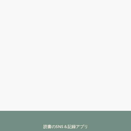
読書のSNS＆記録アプリ