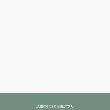
読書のSNS＆記録アプリ