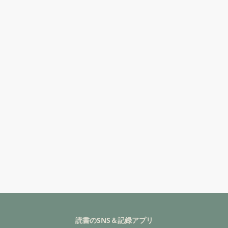
読書のSNS＆記録アプリ