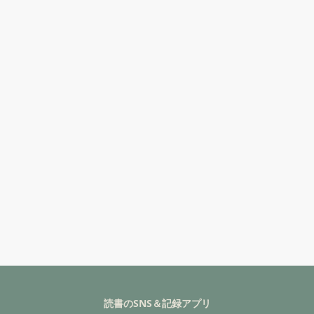
読書のSNS＆記録アプリ