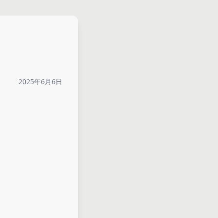
2025年6月6日