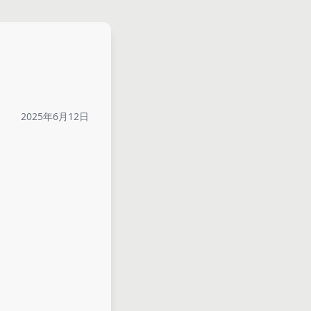
2025年6月12日