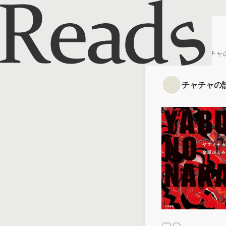
ホーム
チャチャ
チャチャの