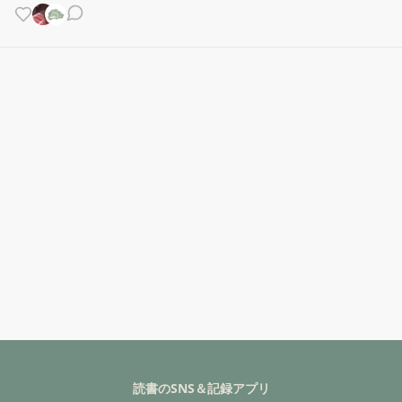
読書のSNS＆記録アプリ