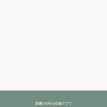
読書のSNS＆記録アプリ