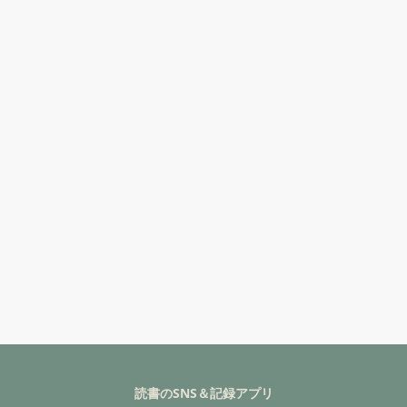
読書のSNS＆記録アプリ