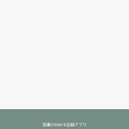
読書のSNS＆記録アプリ