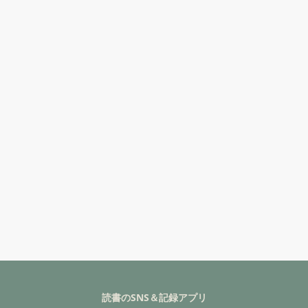
読書のSNS＆記録アプリ