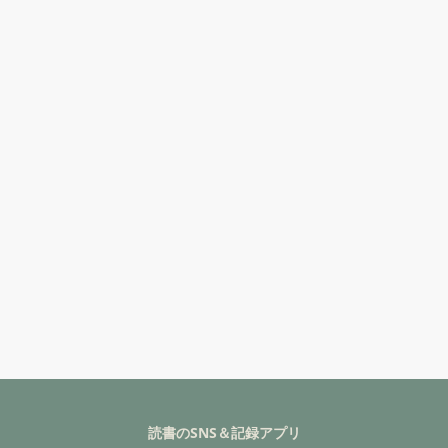
読書のSNS＆記録アプリ