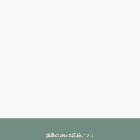
読書のSNS＆記録アプリ