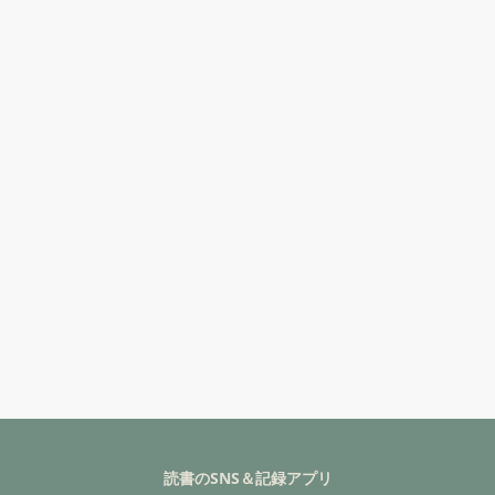
読書のSNS＆記録アプリ