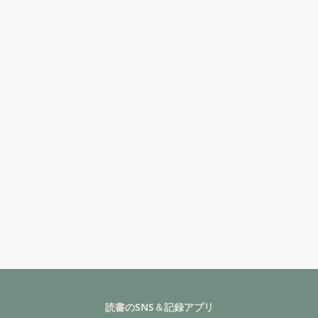
読書のSNS＆記録アプリ