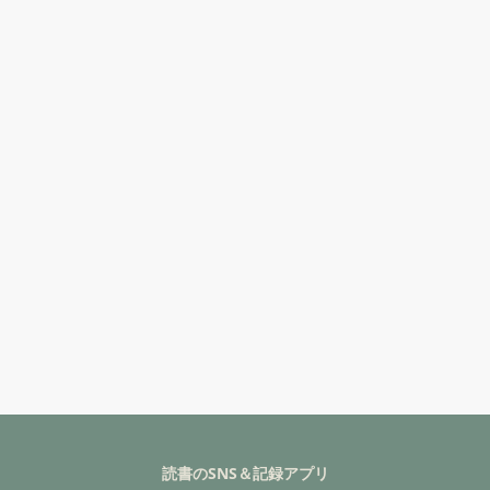
読書のSNS＆記録アプリ