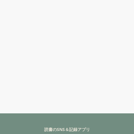
読書のSNS＆記録アプリ