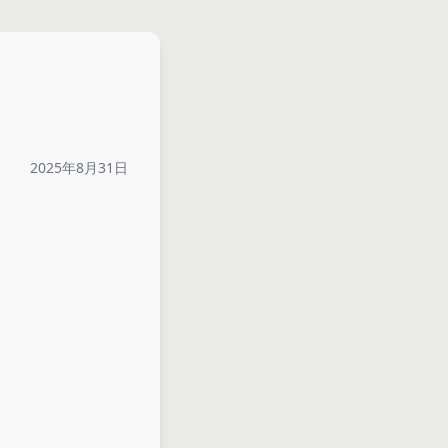
2025年8月31日