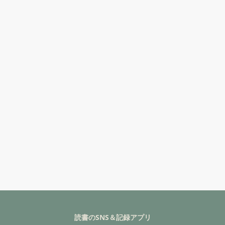
読書のSNS＆記録アプリ