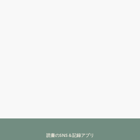
読書のSNS＆記録アプリ