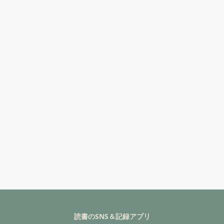
読書のSNS＆記録アプリ