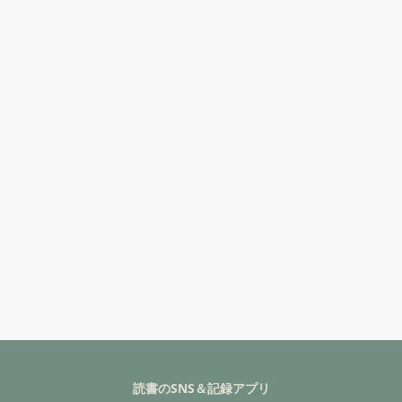
読書のSNS＆記録アプリ