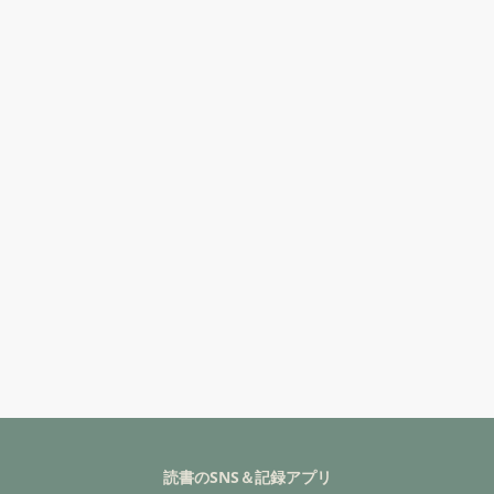
読書のSNS＆記録アプリ