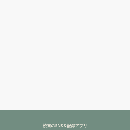
読書のSNS＆記録アプリ