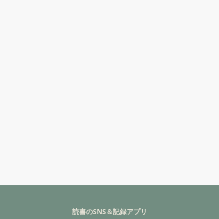
読書のSNS＆記録アプリ