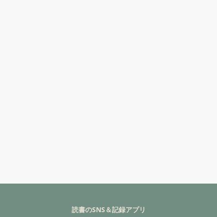
読書のSNS＆記録アプリ