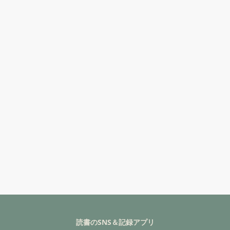
読書のSNS＆記録アプリ