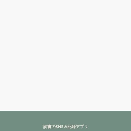
読書のSNS＆記録アプリ