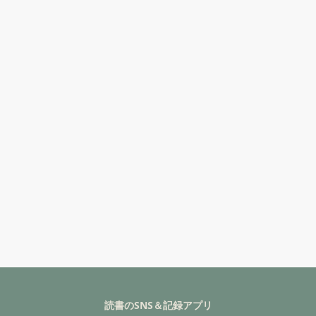
読書のSNS＆記録アプリ