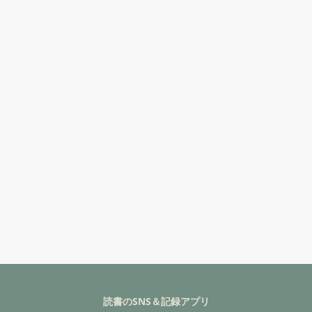
読書のSNS＆記録アプリ