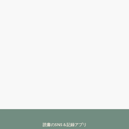
読書のSNS＆記録アプリ