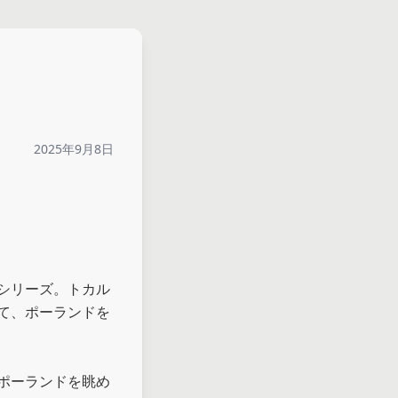
2025年9月8日
シリーズ。トカル
て、ポーランドを
ポーランドを眺め