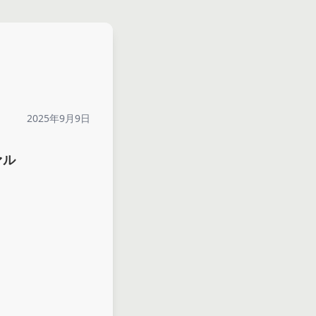
2025年9月9日
ァル