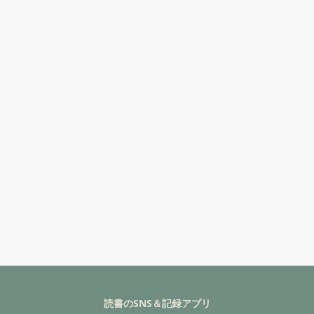
読書のSNS＆記録アプリ