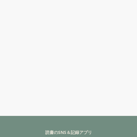
読書のSNS＆記録アプリ