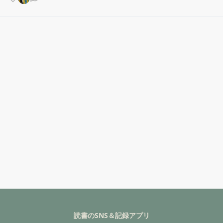
読書のSNS＆記録アプリ