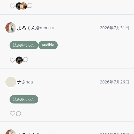
よろくん
@
mon-tu
2026年7月31日
読み終わった
audible
ナ
@
naa
2026年7月26日
読み終わった