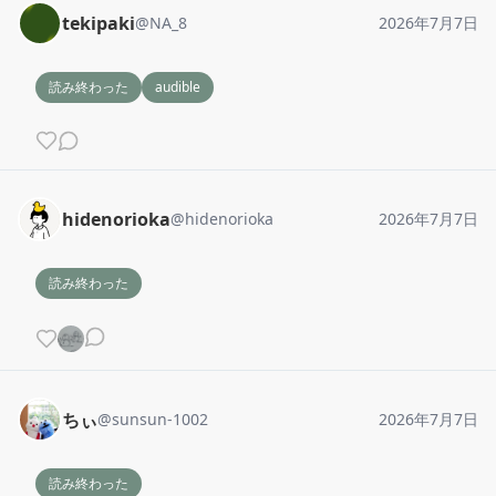
tekipaki
@
NA_8
2026年7月7日
読み終わった
audible
hidenorioka
@
hidenorioka
2026年7月7日
読み終わった
ちぃ
@
sunsun-1002
2026年7月7日
読み終わった