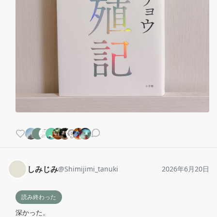
しみじみ
@
Shimijimi_tanuki
2026年6月20日
読み終わった
深かった。
