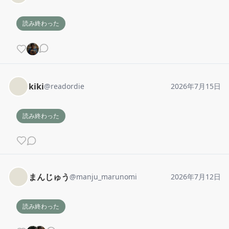
読み終わった
kiki
@
readordie
2026年7月15日
読み終わった
まんじゅう
@
manju_marunomi
2026年7月12日
読み終わった