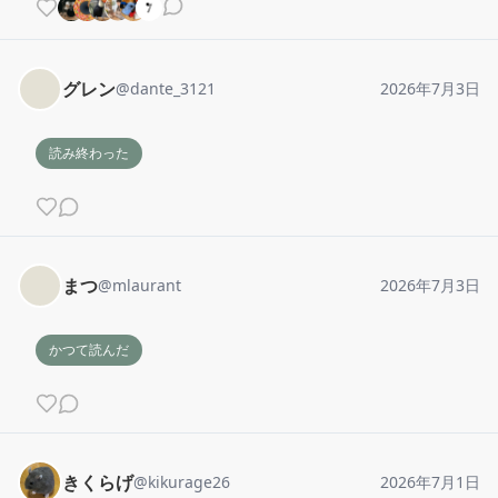
グレン
@
dante_3121
2026年7月3日
読み終わった
まつ
@
mlaurant
2026年7月3日
かつて読んだ
きくらげ
@
kikurage26
2026年7月1日