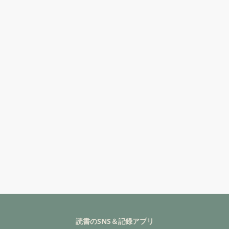
読書のSNS＆記録アプリ